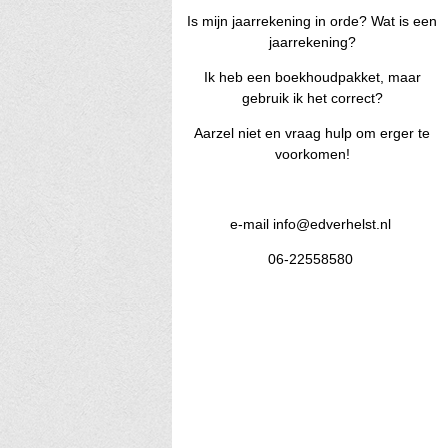
Is mijn jaarrekening in orde? Wat is een
jaarrekening?
Ik heb een boekhoudpakket, maar
gebruik ik het correct?
Aarzel niet en vraag hulp om erger te
voorkomen!
e-mail info@edverhelst.nl
06-22558580